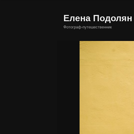
Елена Подолян
Фотограф-путешественник