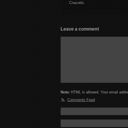
Спасибо.
Leave a comment
Note:
HTML is allowed. Your email addre
Comments Feed