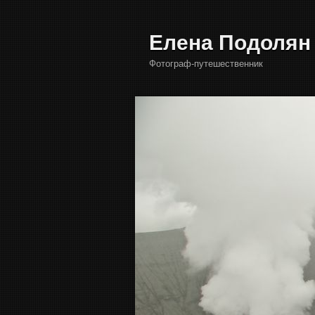
Елена Подолян
Фотограф-путешественник