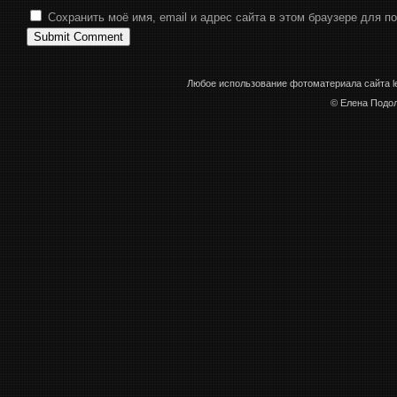
Сохранить моё имя, email и адрес сайта в этом браузере для 
Любое использование фотоматериала сайта le
© Елена Подол