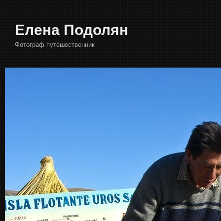
Елена Подолян
Фотограф-путешественник