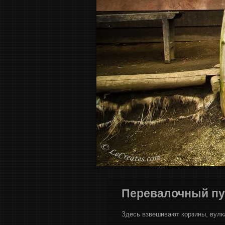
Перевалочный пу
Здесь взвешивают корзины, вулк