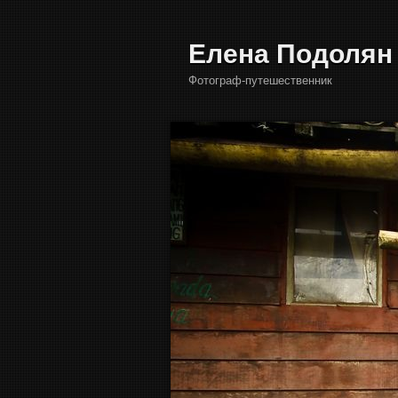
Елена Подолян
Фотограф-путешественник