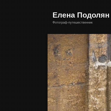
Елена Подолян
Фотограф-путешественник