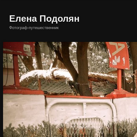
Елена Подолян
Фотограф-путешественник