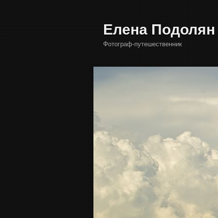
Елена Подолян
Фотограф-путешественник