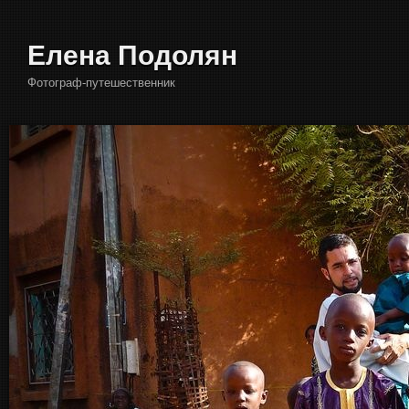
Елена Подолян
Фотограф-путешественник