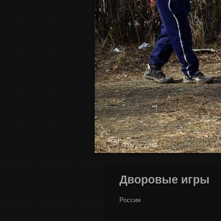
Дворовые игры
Россия