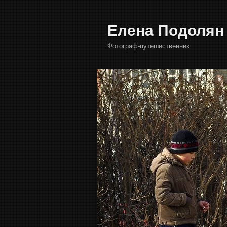
Елена Подолян
Фотограф-путешественник