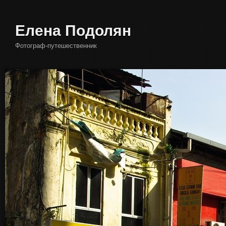
Елена Подолян
Фотограф-путешественник